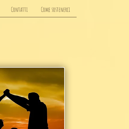
Contatti
Come sostenerci